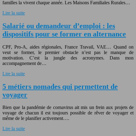
familles la vivent chaque année. Les Maisons Familiales Rurales…
Lire la suite
Salarié ou demandeur d’emploi : les
dispositifs pour se former en alternance
CPF, Pro-A, aides régionales, France Travail, VAE… Quand on
veut se former, le premier obstacle n’est pas le manque de
motivation. C’est la jungle des acronymes. Dans mon
accompagnement de…
Lire la suite
5 métiers nomades qui permettent de
voyager
Bien que la pandémie de cornavirus ait mis un frein aux projets de
voyage de chacun il est toujours possible de rêver de voyager et
même de le planifier activement….
Lire la suite