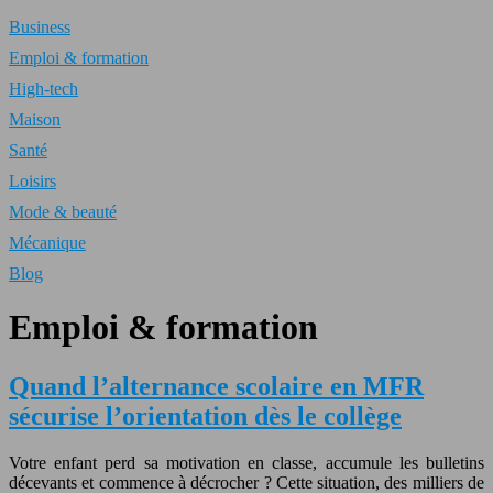
Business
Emploi & formation
High-tech
Maison
Santé
Loisirs
Mode & beauté
Mécanique
Blog
Emploi & formation
Quand l’alternance scolaire en MFR
sécurise l’orientation dès le collège
Votre enfant perd sa motivation en classe, accumule les bulletins
décevants et commence à décrocher ? Cette situation, des milliers de