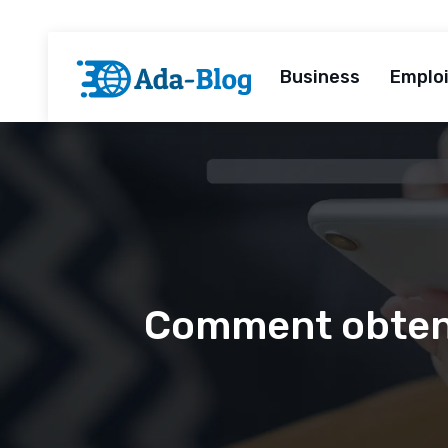
Business
Emploi
Comment obtenir