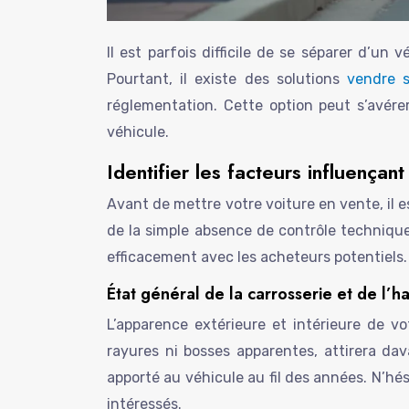
Il est parfois difficile de se séparer d’un
Pourtant, il existe des solutions
vendre 
réglementation. Cette option peut s’avére
véhicule.
Identifier les facteurs influençan
Avant de mettre votre voiture en vente, il
de la simple absence de contrôle technique
efficacement avec les acheteurs potentiels.
État général de la carrosserie et de l’h
L’apparence extérieure et intérieure de vo
rayures ni bosses apparentes, attirera da
apporté au véhicule au fil des années. N’hé
intéressés.