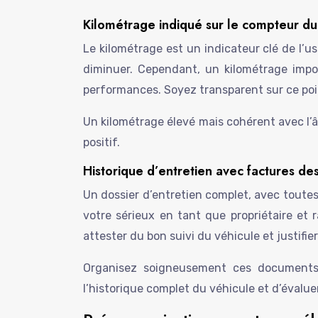
Kilométrage indiqué sur le compteur du
Le kilométrage est un indicateur clé de l’us
diminuer. Cependant, un kilométrage import
performances. Soyez transparent sur ce poin
Un kilométrage élevé mais cohérent avec l’
positif.
Historique d’entretien avec factures de
Un dossier d’entretien complet, avec toutes 
votre sérieux en tant que propriétaire et
attester du bon suivi du véhicule et justifier
Organisez soigneusement ces documents p
l’historique complet du véhicule et d’évalue