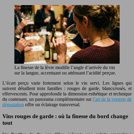
La finesse de la lèvre modifie l’angle d’arrivée du vin
sur la langue, accentuant ou atténuant l’acidité perçue.
L’écart perçu varie fortement selon le vin servi. Les lignes qui
suivent détaillent trois familles : rouges de garde, blancs/rosés, et
effervescents. Pour approfondir la dimension esthétique et technique
du contenant, un panorama complémentaire sur
l’art de la verrerie de
dégustation
offre un éclairage transversal.
Vins rouges de garde : où la finesse du bord change
tout