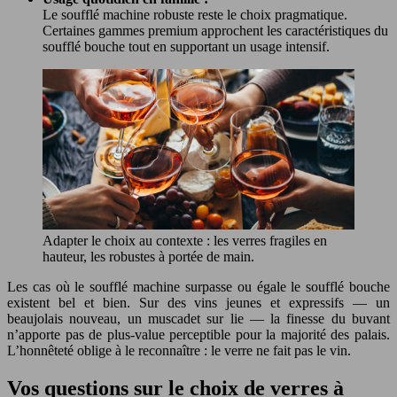
Le soufflé machine robuste reste le choix pragmatique.
Certaines gammes premium approchent les caractéristiques du
soufflé bouche tout en supportant un usage intensif.
Adapter le choix au contexte : les verres fragiles en
hauteur, les robustes à portée de main.
Les cas où le soufflé machine surpasse ou égale le soufflé bouche
existent bel et bien. Sur des vins jeunes et expressifs — un
beaujolais nouveau, un muscadet sur lie — la finesse du buvant
n’apporte pas de plus-value perceptible pour la majorité des palais.
L’honnêteté oblige à le reconnaître : le verre ne fait pas le vin.
Vos questions sur le choix de verres à