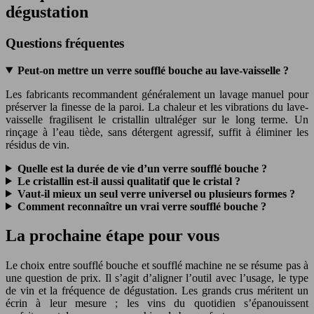
dégustation
Questions fréquentes
Peut-on mettre un verre soufflé bouche au lave-vaisselle ?
Les fabricants recommandent généralement un lavage manuel pour
préserver la finesse de la paroi. La chaleur et les vibrations du lave-
vaisselle fragilisent le cristallin ultraléger sur le long terme. Un
rinçage à l’eau tiède, sans détergent agressif, suffit à éliminer les
résidus de vin.
Quelle est la durée de vie d’un verre soufflé bouche ?
Le cristallin est-il aussi qualitatif que le cristal ?
Vaut-il mieux un seul verre universel ou plusieurs formes ?
Comment reconnaître un vrai verre soufflé bouche ?
La prochaine étape pour vous
Le choix entre soufflé bouche et soufflé machine ne se résume pas à
une question de prix. Il s’agit d’aligner l’outil avec l’usage, le type
de vin et la fréquence de dégustation. Les grands crus méritent un
écrin à leur mesure ; les vins du quotidien s’épanouissent