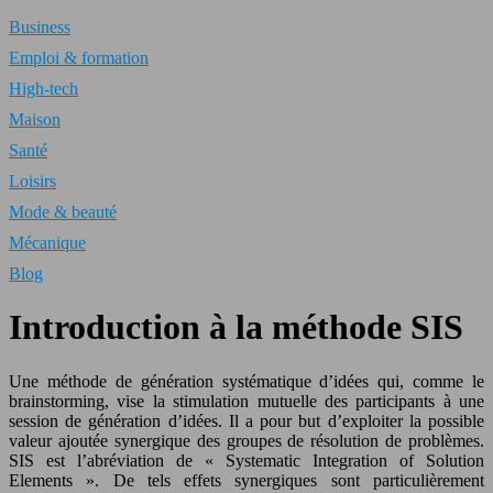
Business
Emploi & formation
High-tech
Maison
Santé
Loisirs
Mode & beauté
Mécanique
Blog
Introduction à la méthode SIS
Une méthode de génération systématique d’idées qui, comme le
brainstorming, vise la stimulation mutuelle des participants à une
session de génération d’idées. Il a pour but d’exploiter la possible
valeur ajoutée synergique des groupes de résolution de problèmes.
SIS est l’abréviation de « Systematic Integration of Solution
Elements ». De tels effets synergiques sont particulièrement