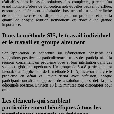
réalisables dans le cas de solutions plus complexes, parce qu’un
grand nombre d’idées de conception individuelles peuvent y affluer,
et sont particulièrement souhaitables lorsque seul un nombre limité
de solutions sensées est disponible pour un problème et que la
qualité de chaque solution individuelle est donc d’une grande
importance.
Dans la méthode SIS, le travail individuel
et le travail en groupe alternent
Son application se concentre sur l’élaboration constante des
suggestions positives et particulièrement utiles des participants à la
réunion concernant un problème posé et leur intégration dans des
solutions globales supérieures. Un groupe de 6 à 8 participants est
favorable à l’application de la méthode SIL. Après avoir analysé le
problème en détail et l’avoir défini avec précision, chaque
participant conçoit une approche de la solution qui est déjà la plus
dépouillée possible. Environ 10 à 15 minutes sont disponibles pour
cela.
Les éléments qui semblent
particulièrement bénéfiques à tous les