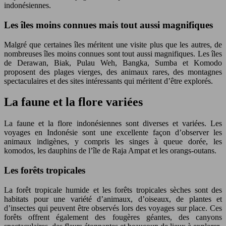
indonésiennes.
Les îles moins connues mais tout aussi magnifiques
Malgré que certaines îles méritent une visite plus que les autres, de
nombreuses îles moins connues sont tout aussi magnifiques. Les îles
de Derawan, Biak, Pulau Weh, Bangka, Sumba et Komodo
proposent des plages vierges, des animaux rares, des montagnes
spectaculaires et des sites intéressants qui méritent d’être explorés.
La faune et la flore variées
La faune et la flore indonésiennes sont diverses et variées. Les
voyages en Indonésie sont une excellente façon d’observer les
animaux indigènes, y compris les singes à queue dorée, les
komodos, les dauphins de l’île de Raja Ampat et les orangs-outans.
Les forêts tropicales
La forêt tropicale humide et les forêts tropicales sèches sont des
habitats pour une variété d’animaux, d’oiseaux, de plantes et
d’insectes qui peuvent être observés lors des voyages sur place. Ces
forêts offrent également des fougères géantes, des canyons