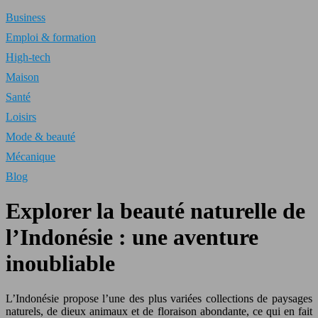
Business
Emploi & formation
High-tech
Maison
Santé
Loisirs
Mode & beauté
Mécanique
Blog
Explorer la beauté naturelle de
l’Indonésie : une aventure
inoubliable
L’Indonésie propose l’une des plus variées collections de paysages
naturels, de dieux animaux et de floraison abondante, ce qui en fait