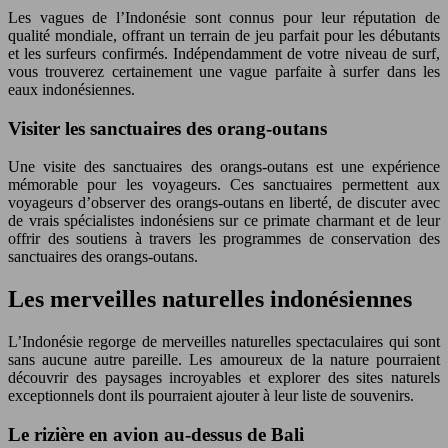
Les vagues de l’Indonésie sont connus pour leur réputation de
qualité mondiale, offrant un terrain de jeu parfait pour les débutants
et les surfeurs confirmés. Indépendamment de votre niveau de surf,
vous trouverez certainement une vague parfaite à surfer dans les
eaux indonésiennes.
Visiter les sanctuaires des orang-outans
Une visite des sanctuaires des orangs-outans est une expérience
mémorable pour les voyageurs. Ces sanctuaires permettent aux
voyageurs d’observer des orangs-outans en liberté, de discuter avec
de vrais spécialistes indonésiens sur ce primate charmant et de leur
offrir des soutiens à travers les programmes de conservation des
sanctuaires des orangs-outans.
Les merveilles naturelles indonésiennes
L’Indonésie regorge de merveilles naturelles spectaculaires qui sont
sans aucune autre pareille. Les amoureux de la nature pourraient
découvrir des paysages incroyables et explorer des sites naturels
exceptionnels dont ils pourraient ajouter à leur liste de souvenirs.
Le rizière en avion au-dessus de Bali