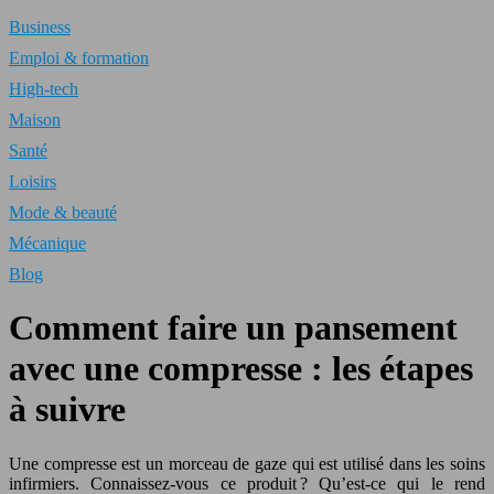
Business
Emploi & formation
High-tech
Maison
Santé
Loisirs
Mode & beauté
Mécanique
Blog
Comment faire un pansement
avec une compresse : les étapes
à suivre
Une compresse est un morceau de gaze qui est utilisé dans les soins
infirmiers. Connaissez-vous ce produit ? Qu’est-ce qui le rend