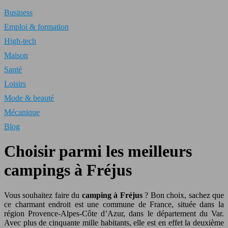
Business
Emploi & formation
High-tech
Maison
Santé
Loisirs
Mode & beauté
Mécanique
Blog
Choisir parmi les meilleurs
campings à Fréjus
Vous souhaitez faire du
camping à Fréjus
? Bon choix, sachez que
ce charmant endroit est une commune de France, située dans la
région Provence-Alpes-Côte d’Azur, dans le département du Var.
Avec plus de cinquante mille habitants, elle est en effet la deuxième