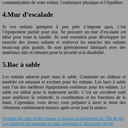
communication de votre enfant, l’endurance physique et l’équilibre.
4.Mur d’escalade
Si vos enfants grimpent à peu près n’importe quoi, c’est
l’équipement parfait pour eux. Se procurer un mur d’escalade est
idéal pour toute la famille. Ils sont essentiels pour développer les
muscles des jeunes enfants et renforcer les muscles des enfants
beaucoup plus grands. Ils sont généralement fabriqués avec des
matériaux sûrs et robustes pour la sécurité et la durabilité.
5.Bac à sable
Les enfants adorent jouer dans le sable. Construire un château et
modeler est amusant et excitant pour les enfants. Les bacs à sable
sont l’un des meilleurs équipements extérieurs pour les enfants. Le
sable est utilisé pour le traitement tactile. C’est un excellent outil
pour améliorer la créativité, la coordination et les fonctions de la
main. Cependant, vous devez vous préparer à laver la boue des
vêtements extrêmement boueux après avoir joué la séance.
Profitez des plus belles plages en louant un logement sur l’Île de Ré
Les festivals de musique les plus atypiques à découvrir cet été