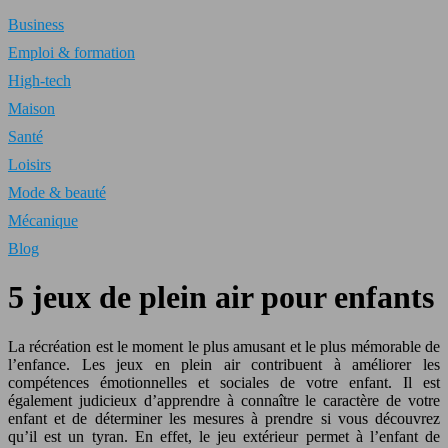
Business
Emploi & formation
High-tech
Maison
Santé
Loisirs
Mode & beauté
Mécanique
Blog
5 jeux de plein air pour enfants
La récréation est le moment le plus amusant et le plus mémorable de
l’enfance. Les jeux en plein air contribuent à améliorer les
compétences émotionnelles et sociales de votre enfant. Il est
également judicieux d’apprendre à connaître le caractère de votre
enfant et de déterminer les mesures à prendre si vous découvrez
qu’il est un tyran. En effet, le jeu extérieur permet à l’enfant de