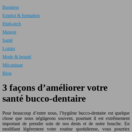
Business
Emploi & formation
High-tech
Maison
Santé
Loisirs
Mode & beauté
Mécanique
Blog
3 façons d’améliorer votre
santé bucco-dentaire
Pour beaucoup d’entre nous, l’hygiène bucco-dentaire est quelque
chose que nous négligeons souvent, pourtant il est extrêmement
important de prendre soin de nos dents et de notre bouche. En
modifiant légèrement votre routine quotidienne, vous pourriez